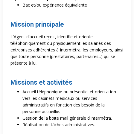
Bac et/ou expérience équivalente
Mission principale
L'Agent d'accueil reçoit, identifie et oriente
téléphoniquement ou physiquement les salariés des
entreprises adhérentes à Intermétra, les employeurs, ainsi
que toute personne (prestataires, partenaires...) qui se
présente à lui.
Missions et activités
Accueil téléphonique ou présentiel et orientation
vers les cabinets médicaux ou services
administratifs en fonction des besoin de la
personne accueillie.
Gestion de la boite mail générale d’Intermétra.
Réalisation de tâches administratives.