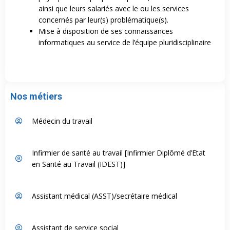
ainsi que leurs salariés avec le ou les services
concernés par leur(s) problématique(s).
Mise à disposition de ses connaissances
informatiques au service de l’équipe pluridisciplinaire
Nos métiers
Médecin du travail
Infirmier de santé au travail [Infirmier Diplômé d’Etat
en Santé au Travail (IDEST)]
Assistant médical (ASST)/secrétaire médical
Assistant de service social