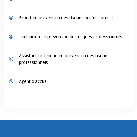
Expert en prévention des risques professionnels
Technicien en prévention des risques professionnels
Assistant technique en prévention des risques
professionnels
Agent d'accueil