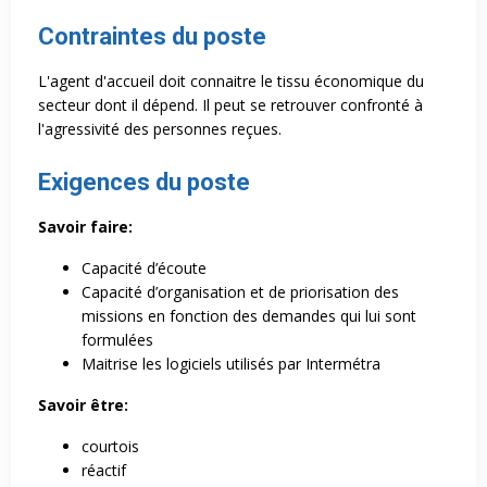
Contraintes du poste
L'agent d'accueil doit connaitre le tissu économique du
secteur dont il dépend. Il peut se retrouver confronté à
l'agressivité des personnes reçues.
Exigences du poste
Savoir faire:
Capacité d’écoute
Capacité d’organisation et de priorisation des
missions en fonction des demandes qui lui sont
formulées
Maitrise les logiciels utilisés par Intermétra
Savoir être:
courtois
réactif