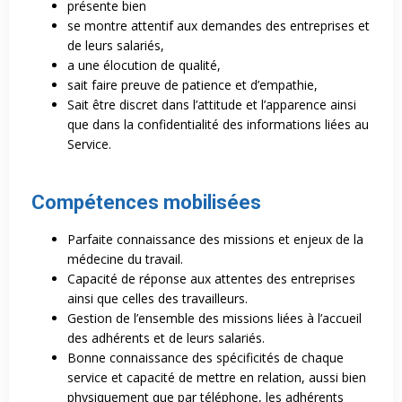
présente bien
se montre attentif aux demandes des entreprises et
de leurs salariés,
a une élocution de qualité,
sait faire preuve de patience et d’empathie,
Sait être discret dans l’attitude et l’apparence ainsi
que dans la confidentialité des informations liées au
Service.
Compétences mobilisées
Parfaite connaissance des missions et enjeux de la
médecine du travail.
Capacité de réponse aux attentes des entreprises
ainsi que celles des travailleurs.
Gestion de l’ensemble des missions liées à l’accueil
des adhérents et de leurs salariés.
Bonne connaissance des spécificités de chaque
service et capacité de mettre en relation, aussi bien
physiquement que par téléphone, les adhérents