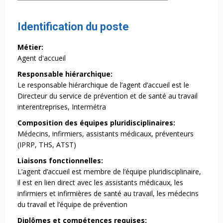
Identification du poste
Métier:
Agent d'accueil
Responsable hiérarchique:
Le responsable hiérarchique de l’agent d’accueil est le
Directeur du service de prévention et de santé au travail
interentreprises, Intermétra
Composition des équipes pluridisciplinaires:
Médecins, infirmiers, assistants médicaux, préventeurs
(IPRP, THS, ATST)
Liaisons fonctionnelles:
L’agent d’accueil est membre de l’équipe pluridisciplinaire,
il est en lien direct avec les assistants médicaux, les
infirmiers et infirmières de santé au travail, les médecins
du travail et l’équipe de prévention
Diplômes et compétences requises: