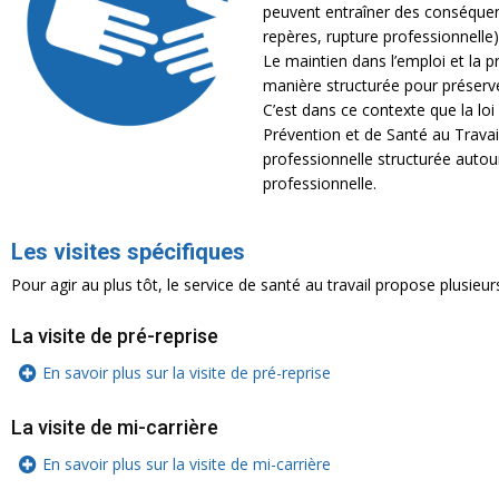
peuvent entraîner des conséquenc
repères, rupture professionnelle)
Le maintien dans l’emploi et la p
manière structurée pour préserver 
C’est dans ce contexte que la loi
Prévention et de Santé au Travail
professionnelle structurée autour
professionnelle.
Les visites spécifiques
Pour agir au plus tôt, le service de santé au travail propose plusieur
La visite de pré-reprise
En savoir plus sur la visite de pré-reprise
La visite de mi-carrière
En savoir plus sur la visite de mi-carrière