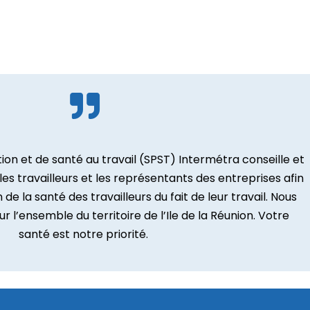
ion et de santé au travail (SPST) Intermétra conseille et
es travailleurs et les représentants des entreprises afin
 de la santé des travailleurs du fait de leur travail. Nous
 l’ensemble du territoire de l’Ile de la Réunion. Votre
santé est notre priorité.