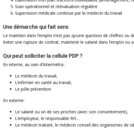
Suivi opérationnel et réévaluation régulière
Supervision médicale continue par le médecin du travail
Une démarche qui fait sens
Le maintien dans l’emploi n’est pas qu’une question de chiffres ou de
éviter une rupture de contrat, maintenir le salarié dans l’emploi o
Qui peut solliciter la cellule PDP ?
En interne, au sein d’Intermétra :
Le médecin du travail,
L’infirmier en santé au travail,
Le pôle prévention
En externe :
Le salarié ou un de ses proches (avec son consentement),
L’employeur, le responsable RH…
Le médecin traitant, le médecin conseil des organismes de séc