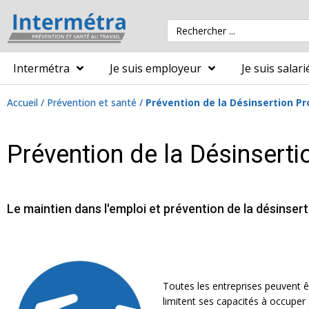
Intermétra
Je suis employeur
Je suis salari
Accueil
/
Prévention et santé
/
Prévention de la Désinsertion Pr
Prévention de la Désinserti
Le maintien dans l'emploi et prévention de la désinsert
Toutes les entreprises peuvent êt
limitent ses capacités à occuper 