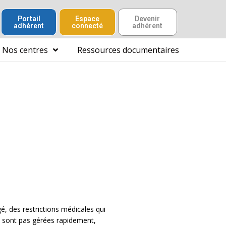
Portail
Espace
Devenir
adhérent
connecté
adhérent
Nos centres
Ressources documentaires
é, des restrictions médicales qui
ne sont pas gérées rapidement,