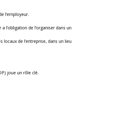
de l’employeur.
ur a l’obligation de l’organiser dans un
s locaux de l’entreprise, dans un lieu
P) joue un rôle clé.