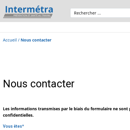
Accueil
/
Nous contacter
Nous contacter
Les informations transmises par le biais du formulaire ne sont 
confidentielles.
Vous êtes
*