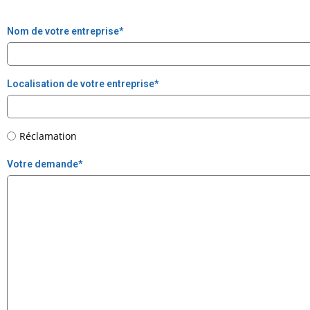
Nom de votre entreprise
*
Localisation de votre entreprise
*
Réclamation
Votre demande
*