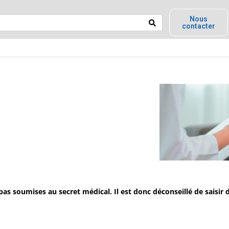
Nous
contacter
pas soumises au secret médical. Il est donc déconseillé de saisir